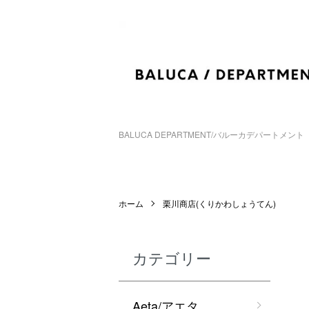
BALUCA DEPARTMENT/バルーカデパートメント
ホーム
栗川商店(くりかわしょうてん)
カテゴリー
Aeta/アエタ