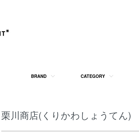
BRAND
CATEGORY
栗川商店(くりかわしょうてん)