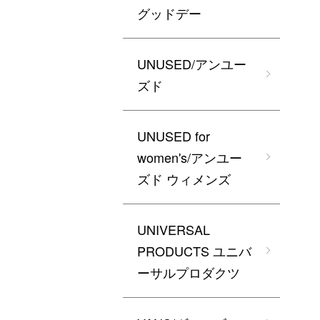
グッドデー
UNUSED/アンユー
ズド
UNUSED for
women's/アンユー
ズド ウィメンズ
UNIVERSAL
PRODUCTS ユニバ
ーサルプロダクツ