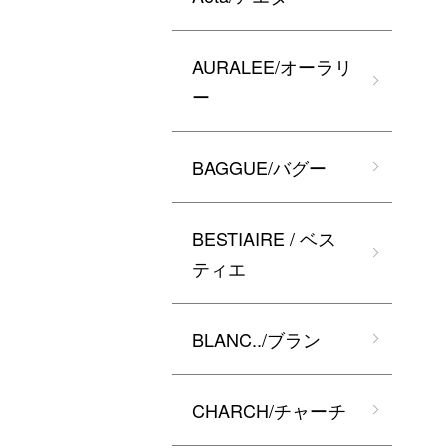
AURALEE/オーラリ
ー
BAGGUE/バグー
BESTIAIRE / ベス
ティエ
BLANC../ブラン
CHARCH/チャーチ