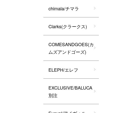
chimala/チマラ
Clarks(クラークス)
COMESANDGOES(カ
ムズアンドゴーズ)
ELEPH/エレフ
EXCLUSIVE/BALUCA
別注