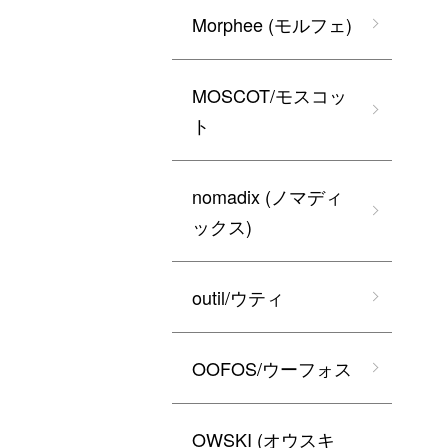
Morphee (モルフェ)
MOSCOT/モスコッ
ト
nomadix (ノマディ
ックス)
outil/ウティ
OOFOS/ウーフォス
OWSKI (オウスキ