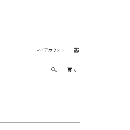
マイアカウント
0