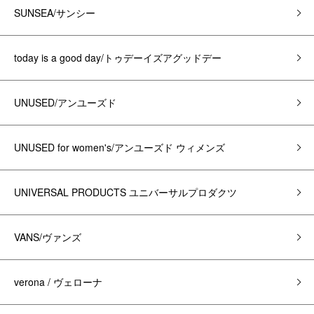
SUNSEA/サンシー
today is a good day/トゥデーイズアグッドデー
UNUSED/アンユーズド
UNUSED for women's/アンユーズド ウィメンズ
UNIVERSAL PRODUCTS ユニバーサルプロダクツ
VANS/ヴァンズ
verona / ヴェローナ