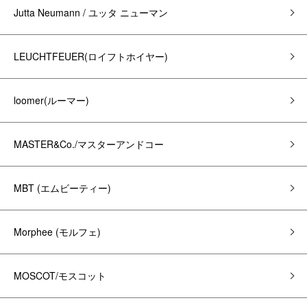
Jutta Neumann / ユッタ ニューマン
LEUCHTFEUER(ロイフトホイヤー)
loomer(ルーマー)
MASTER&Co./マスターアンドコー
MBT (エムビーティー)
Morphee (モルフェ)
MOSCOT/モスコット