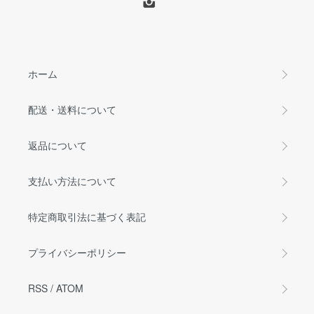
ホーム
配送・送料について
返品について
支払い方法について
特定商取引法に基づく表記
プライバシーポリシー
RSS
/
ATOM