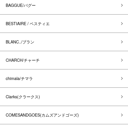
BAGGUE/バグー
BESTIAIRE / ベスティエ
BLANC../ブラン
CHARCH/チャーチ
chimala/チマラ
Clarks(クラークス)
COMESANDGOES(カムズアンドゴーズ)