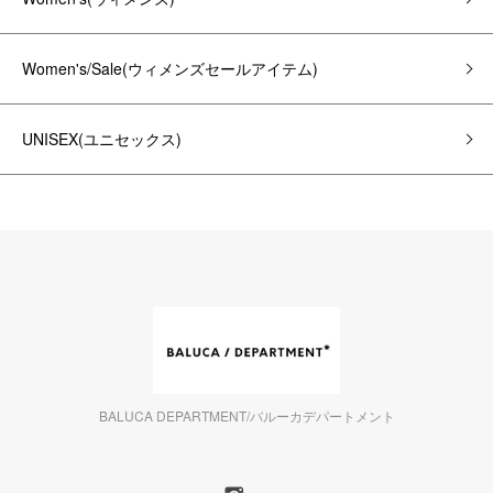
Women's/Sale(ウィメンズセールアイテム)
UNISEX(ユニセックス)
BALUCA DEPARTMENT/バルーカデパートメント