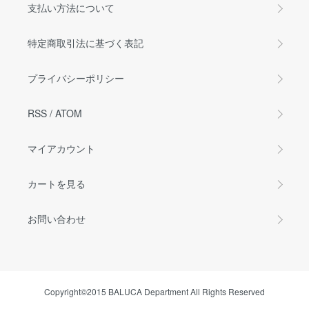
支払い方法について
特定商取引法に基づく表記
プライバシーポリシー
RSS
/
ATOM
マイアカウント
カートを見る
お問い合わせ
Copyright©2015 BALUCA Department All Rights Reserved