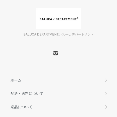
BALUCA DEPARTMENT/バルーカデパートメント
ホーム
配送・送料について
返品について