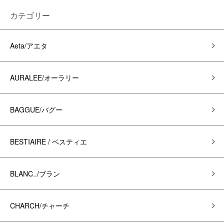
カテゴリー
Aeta/アエタ
AURALEE/オーラリー
BAGGUE/バグー
BESTIAIRE / ベスティエ
BLANC../ブラン
CHARCH/チャーチ