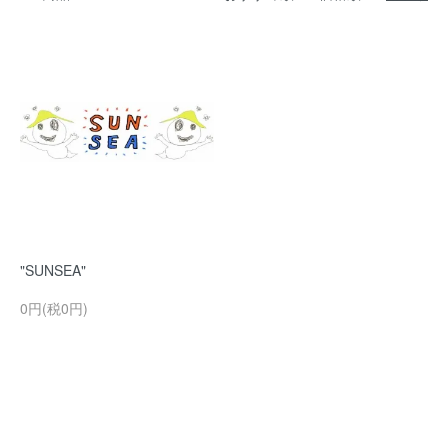
"SUNSEA"
0円(税0円)