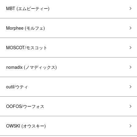
MBT (エムビーティー)
Morphee (モルフェ)
MOSCOT/モスコット
nomadix (ノマディックス)
outil/ウティ
OOFOS/ウーフォス
OWSKI (オウスキー)