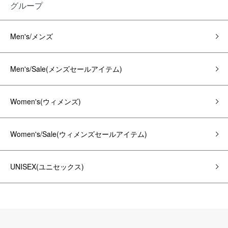
グループ
Men's/メンズ
Men's/Sale(メンズセールアイテム)
Women's(ウィメンズ)
Women's/Sale(ウィメンズセールアイテム)
UNISEX(ユニセックス)