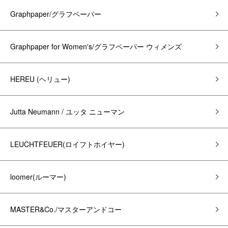
Graphpaper/グラフペーパー
Graphpaper for Women's/グラフペーパー ウィメンズ
HEREU (ヘリュー)
Jutta Neumann / ユッタ ニューマン
LEUCHTFEUER(ロイフトホイヤー)
loomer(ルーマー)
MASTER&Co./マスターアンドコー