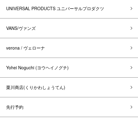
UNIVERSAL PRODUCTS ユニバーサルプロダクツ
VANS/ヴァンズ
verona / ヴェローナ
Yohei Noguchi (ヨウヘイノグチ)
栗川商店(くりかわしょうてん)
先行予約