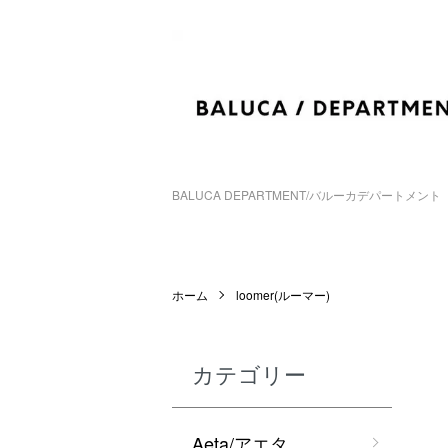
BALUCA DEPARTMENT/バルーカデパートメント
ホーム
loomer(ルーマー)
カテゴリー
Aeta/アエタ