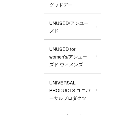
グッドデー
UNUSED/アンユー
ズド
UNUSED for
women's/アンユー
ズド ウィメンズ
UNIVERSAL
PRODUCTS ユニバ
ーサルプロダクツ