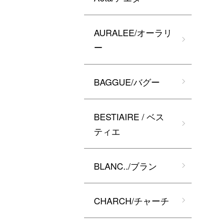
AURALEE/オーラリ
ー
BAGGUE/バグー
BESTIAIRE / ベス
ティエ
BLANC../ブラン
CHARCH/チャーチ