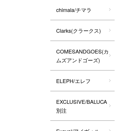
chimala/チマラ
Clarks(クラークス)
COMESANDGOES(カ
ムズアンドゴーズ)
ELEPH/エレフ
EXCLUSIVE/BALUCA
別注