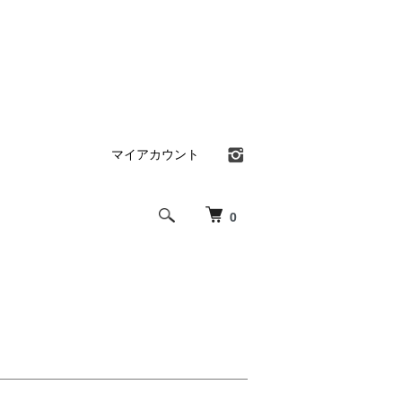
マイアカウント
0