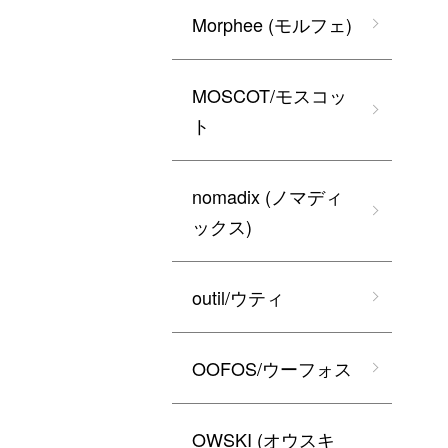
Morphee (モルフェ)
MOSCOT/モスコッ
ト
nomadix (ノマディ
ックス)
outil/ウティ
OOFOS/ウーフォス
OWSKI (オウスキ