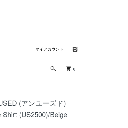
マイアカウント
0
NUSED (アンユーズド)
e Shirt (US2500)/Beige