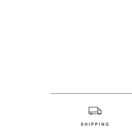
ショッピングガイド
SHIPPING