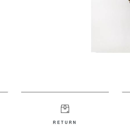
RETURN