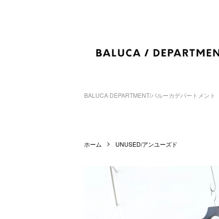
BALUCA DEPARTMENT/バルーカデパートメント
ホーム
UNUSED/アンユーズド