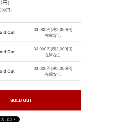
00円)
000円)
33,000円(税3,000円)
Sold Out
在庫なし
33,000円(税3,000円)
Sold Out
在庫なし
33,000円(税3,000円)
Sold Out
在庫なし
SOLD OUT