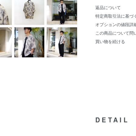
返品について
特定商取引法に基づ
オプションの値段詳
この商品について問
買い物を続ける
DETAIL