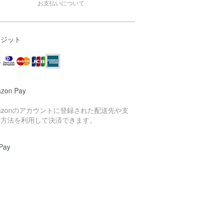
お支払いについて
レジット
zon Pay
azonのアカウントに登録された配送先や支
い方法を利用して決済できます。
Pay