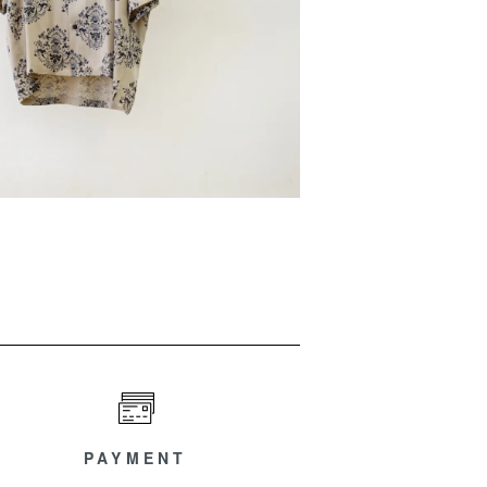
PAYMENT