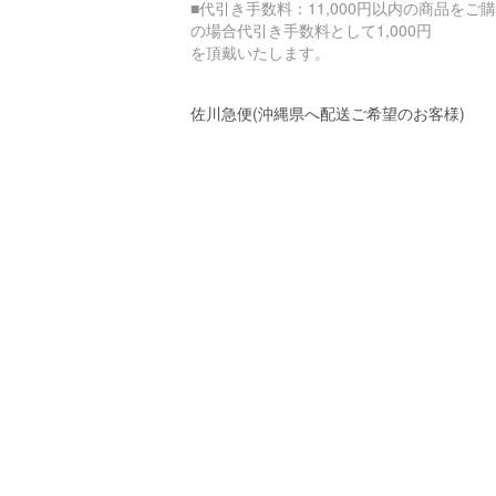
■代引き手数料：11,000円以内の商品をご
の場合代引き手数料として1,000円
を頂戴いたします。
佐川急便(沖縄県へ配送ご希望のお客様)