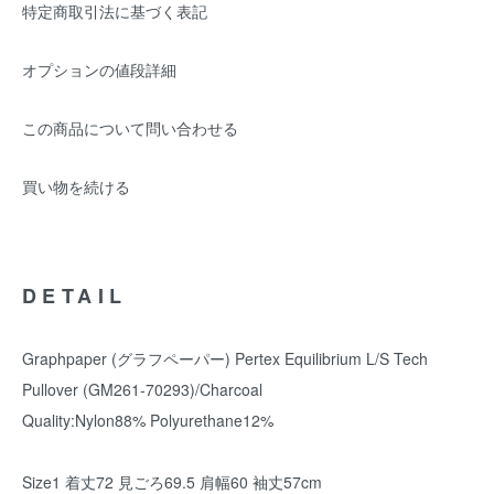
特定商取引法に基づく表記
オプションの値段詳細
この商品について問い合わせる
買い物を続ける
DETAIL
Graphpaper (グラフペーパー) Pertex Equilibrium L/S Tech
Pullover (GM261-70293)/Charcoal
Quality:Nylon88% Polyurethane12%
Size1 着丈72 見ごろ69.5 肩幅60 袖丈57cm