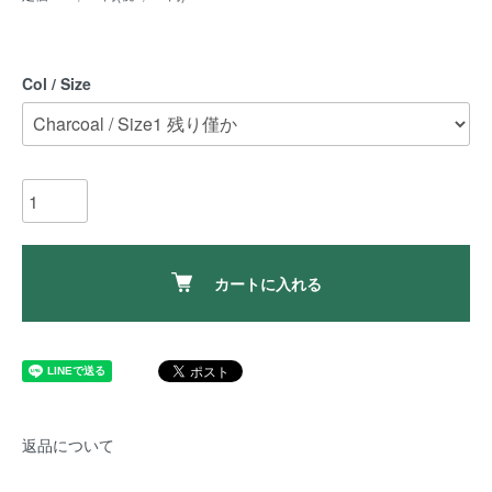
Col / Size
カートに入れる
返品について