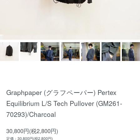
Graphpaper (グラフペーパー) Pertex
Equilibrium L/S Tech Pullover (GM261-
70293)/Charcoal
30,800円(税2,800円)
定価：30,800円(税2,800円)