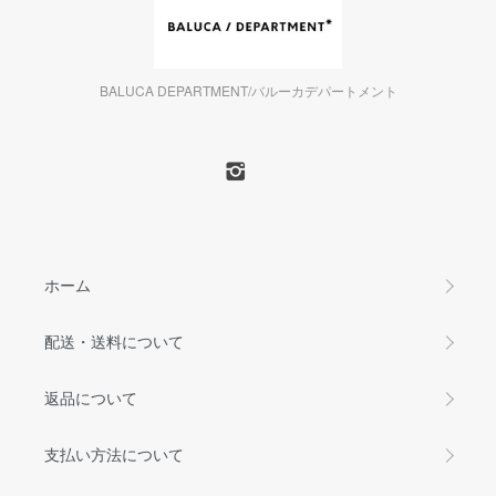
BALUCA DEPARTMENT/バルーカデパートメント
ホーム
配送・送料について
返品について
支払い方法について